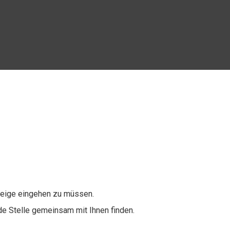
nzeige eingehen zu müssen.
de Stelle gemeinsam mit Ihnen finden.