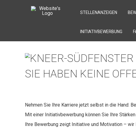
STELLENANZEIGEN
BEW
INITIATIVBEWERBUNG
F
SIE HABEN KEINE OF
Nehmen Sie Ihre Karriere jetzt selbst in die Hand:
Mit einer Initiativbewerbung können Sie Ihre Stärke
Ihre Bewerbung zeigt Initiative und Motivation – w