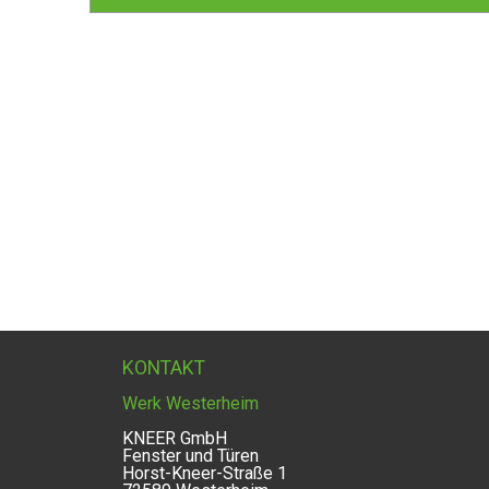
KONTAKT
Werk Westerheim
KNEER GmbH
Fenster und Türen
Horst-Kneer-Straße 1