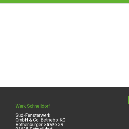
Werk Schnelldorf
Süd-Fensterwerk
GmbH & Co. Betriebs-KG
Rothenburger Straße 39