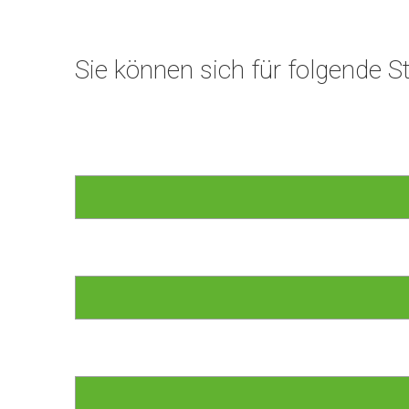
Sie können sich für folgende St