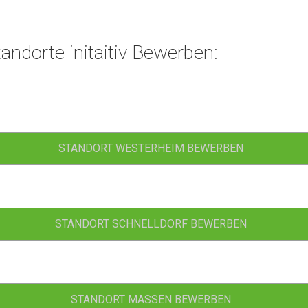
andorte initaitiv Bewerben:
STANDORT WESTERHEIM BEWERBEN
STANDORT SCHNELLDORF BEWERBEN
STANDORT MASSEN BEWERBEN