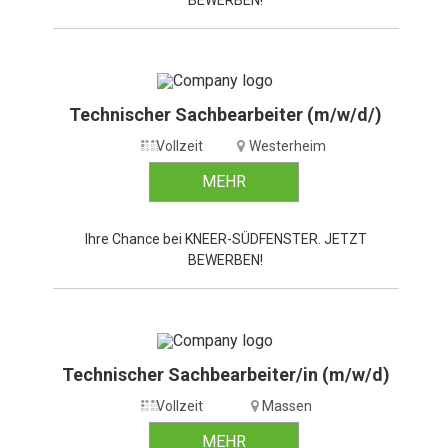
Technischer Sachbearbeiter (m/w/d/)
Vollzeit
Westerheim
MEHR
Ihre Chance bei KNEER-SÜDFENSTER. JETZT
BEWERBEN!
Technischer Sachbearbeiter/in (m/w/d)
Vollzeit
Massen
MEHR