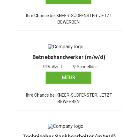
Ihre Chance bei KNEER-SÜDFENSTER. JETZT
BEWERBEN!
Betriebshandwerker (m/w/d)
Vollzeit
Schnelldorf
MEHR
Ihre Chance bei KNEER-SÜDFENSTER. JETZT
BEWERBEN!
Technischer Sachbearbeiter (m/w/d)