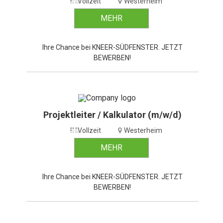
Vollzeit
Westerheim
MEHR
Ihre Chance bei KNEER-SÜDFENSTER. JETZT
BEWERBEN!
Projektleiter / Kalkulator (m/w/d)
Vollzeit
Westerheim
MEHR
Ihre Chance bei KNEER-SÜDFENSTER. JETZT
BEWERBEN!