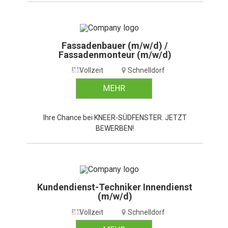
Fassadenbauer (m/w/d) /
Fassadenmonteur (m/w/d)
Vollzeit
Schnelldorf
MEHR
Ihre Chance bei KNEER-SÜDFENSTER. JETZT
BEWERBEN!
Kundendienst-Techniker Innendienst
(m/w/d)
Vollzeit
Schnelldorf