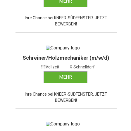
MEHR
Ihre Chance bei KNEER-SÜDFENSTER. JETZT
BEWERBEN!
Schreiner/Holzmechaniker (m/w/d)
Vollzeit
Schnelldorf
MEHR
Ihre Chance bei KNEER-SÜDFENSTER. JETZT
BEWERBEN!