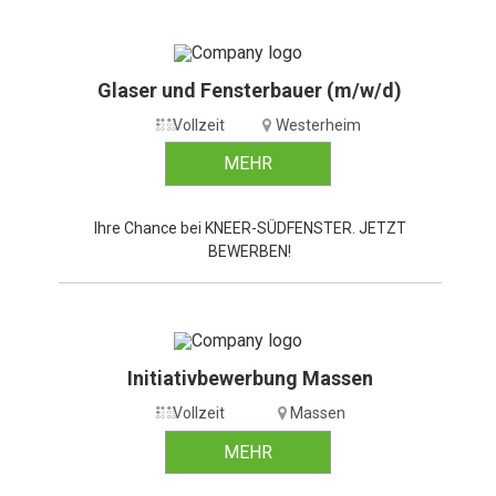
Glaser und Fensterbauer (m/w/d)
Vollzeit
Westerheim
MEHR
Ihre Chance bei KNEER-SÜDFENSTER. JETZT
BEWERBEN!
Initiativbewerbung Massen
Vollzeit
Massen
MEHR