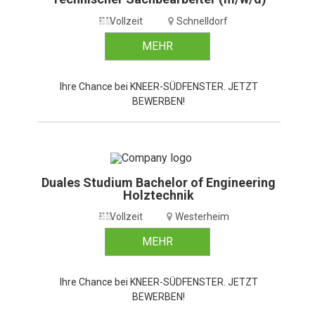
Vollzeit
Schnelldorf
MEHR
Ihre Chance bei KNEER-SÜDFENSTER. JETZT
BEWERBEN!
Duales Studium Bachelor of Engineering
Holztechnik
Vollzeit
Westerheim
MEHR
Ihre Chance bei KNEER-SÜDFENSTER. JETZT
BEWERBEN!