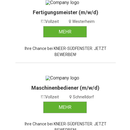
Fertigungsmeister (m/w/d)
Vollzeit
Westerheim
MEHR
Ihre Chance bei KNEER-SÜDFENSTER. JETZT
BEWERBEN!
Maschinenbediener (m/w/d)
Vollzeit
Schnelldorf
MEHR
Ihre Chance bei KNEER-SÜDFENSTER. JETZT
BEWERBEN!