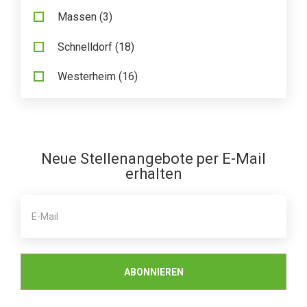
FAQ
Massen
(3)
Kontakt
Schnelldorf
(18)
Impressum
Westerheim
(16)
Datenschutz
Neue Stellenangebote per E-Mail
erhalten
ABONNIEREN