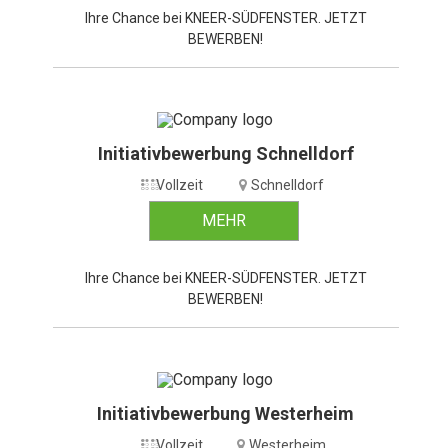
Ihre Chance bei KNEER-SÜDFENSTER. JETZT
BEWERBEN!
Initiativbewerbung Schnelldorf
Vollzeit
Schnelldorf
MEHR
Ihre Chance bei KNEER-SÜDFENSTER. JETZT
BEWERBEN!
Initiativbewerbung Westerheim
Vollzeit
Westerheim