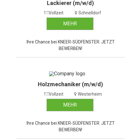
Lackierer (m/w/d)
Vollzeit
Schnelldorf
MEHR
Ihre Chance bei KNEER-SÜDFENSTER. JETZT
BEWERBEN!
Holzmechaniker (m/w/d)
Vollzeit
Westerheim
MEHR
Ihre Chance bei KNEER-SÜDFENSTER. JETZT
BEWERBEN!