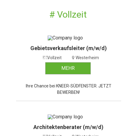
# Vollzeit
Gebietsverkaufsleiter (m/w/d)
Vollzeit
Westerheim
MEHR
Ihre Chance bei KNEER-SÜDFENSTER. JETZT
BEWERBEN!
Architektenberater (m/w/d)